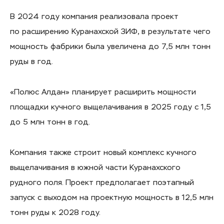
В 2024 году компания реализовала проект
по расширению Куранахской ЗИФ, в результате чего
мощность фабрики была увеличена до 7,5 млн тонн
руды в год.
«Полюс Алдан» планирует расширить мощности
площадки кучного выщелачивания в 2025 году с 1,5
до 5 млн тонн в год.
Компания также строит новый комплекс кучного
выщелачивания в южной части Куранахского
рудного поля. Проект предполагает поэтапный
запуск с выходом на проектную мощность в 12,5 млн
тонн руды к 2028 году.