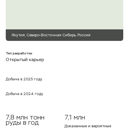
Якутия, Северо-Восточная Сибирь, Россия
Тип разработки
Открытый карьер
Добыча в 2025 году
Добыча в 2024 году
7,8 млн тонн
7,1 млн
руды в год
Доказанные и вероятные