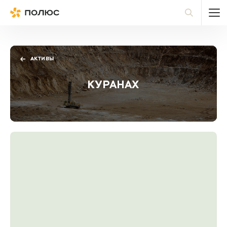
Полюс
По
АКТИВЫ
КУРАНАХ