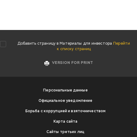
Добавить страницу в Материалы для инвестора
Перейти
к списку страниц
VERSION FOR PRINT
Персональные данные
Официальное уведомление
Борьба с коррупцией и взяточничеством
Карта сайта
Сайты третьих лиц