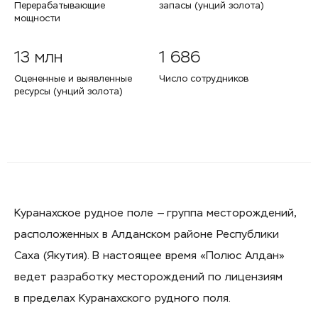
Перерабатывающие
запасы (унций золота)
мощности
13 млн
1 686
Оцененные и выявленные
Число сотрудников
ресурсы (унций золота)
Куранахское рудное поле — группа месторождений,
расположенных в Алданском районе Республики
Саха (Якутия). В настоящее время «Полюс Алдан»
ведет разработку месторождений по лицензиям
в пределах Куранахского рудного поля.