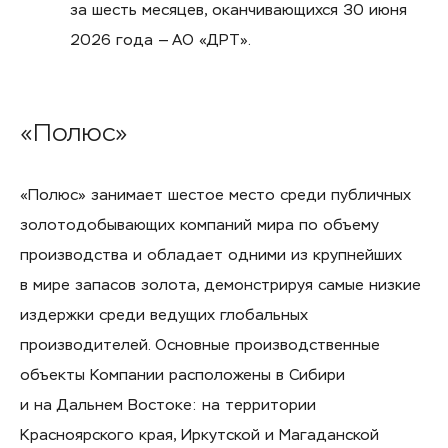
за шесть месяцев, оканчивающихся 30 июня
2026 года — АО «ДРТ».
«Полюс»
«Полюс» занимает шестое место среди публичных
золотодобывающих компаний мира по объему
производства и обладает одними из крупнейших
в мире запасов золота, демонстрируя самые низкие
издержки среди ведущих глобальных
производителей. Основные производственные
объекты Компании расположены в Сибири
и на Дальнем Востоке: на территории
Красноярского края, Иркутской и Магаданской