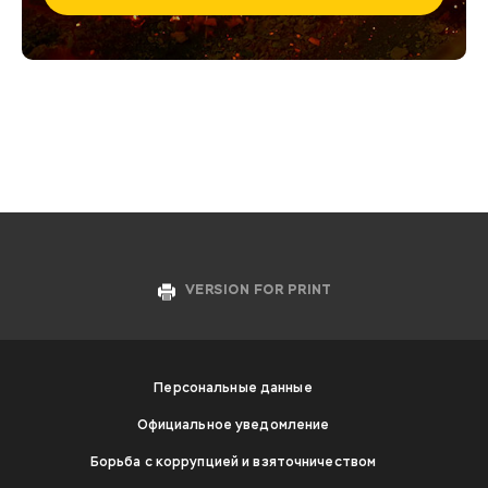
VERSION FOR PRINT
Персональные данные
Официальное уведомление
Борьба с коррупцией и взяточничеством