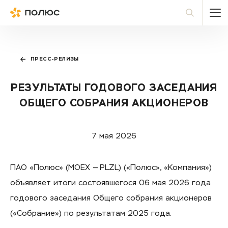
Полюс
По
ПРЕСС-РЕЛИЗЫ
РЕЗУЛЬТАТЫ ГОДОВОГО ЗАСЕДАНИЯ
ОБЩЕГО СОБРАНИЯ АКЦИОНЕРОВ
7 мая 2026
ПАО «Полюс» (MOEX — PLZL) («Полюс», «Компания»)
объявляет итоги состоявшегося 06 мая 2026 года
годового заседания Общего собрания акционеров
(«Собрание») по результатам 2025 года.