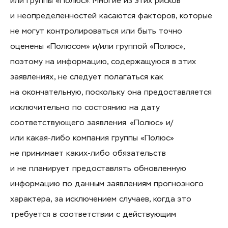
или группы «Полюс». Многие из этих рисков
и неопределенностей касаются факторов, которые
не могут контролироваться или быть точно
оценены «Полюсом» и/или группой «Полюс»,
поэтому на информацию, содержащуюся в этих
заявлениях, не следует полагаться как
на окончательную, поскольку она предоставляется
исключительно по состоянию на дату
соответствующего заявления. «Полюс» и/
или
какая-либо
компания группы «Полюс»
не принимает
каких-либо
обязательств
и не планирует предоставлять обновленную
информацию по данным заявлениям прогнозного
характера, за исключением случаев, когда это
требуется в соответствии с действующим