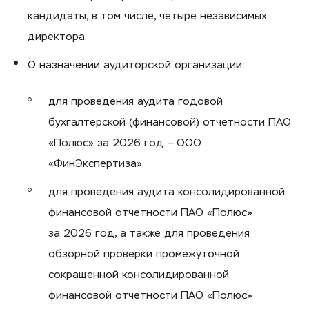
кандидаты, в том числе, четыре независимых
директора.
О назначении аудиторской организации:
для проведения аудита годовой
бухгалтерской (финансовой) отчетности ПАО
«Полюс» за 2026 год — ООО
«ФинЭкспертиза».
для проведения аудита консолидированной
финансовой отчетности ПАО «Полюс»
за 2026 год, а также для проведения
обзорной проверки промежуточной
сокращенной консолидированной
финансовой отчетности ПАО «Полюс»