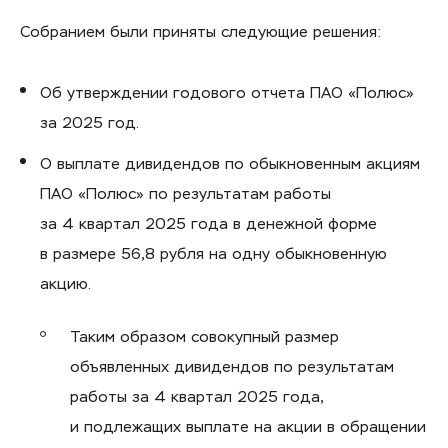
Собранием были приняты следующие решения:
Об утверждении годового отчета ПАО «Полюс»
за 2025 год.
О выплате дивидендов по обыкновенным акциям
ПАО «Полюс» по результатам работы
за 4 квартал 2025 года в денежной форме
в размере 56,8 рубля на одну обыкновенную
акцию.
Таким образом совокупный размер
объявленных дивидендов по результатам
работы за 4 квартал 2025 года,
и подлежащих выплате на акции в обращении