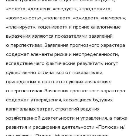
«может», «должен», «следует», «продолжит»,
«возможность», «полагает», «ожидает», «намерен»,
«планирует», «оценивает» и прочие аналогичные
выражения являются показателями заявлений
о перспективах. Заявления прогнозного характера
содержат элементы риска и неопределенности,
вследствие чего фактические результаты могут
существенно отличаться от показателей,
приведенных в соответствующих заявлениях
о перспективах. Заявления прогнозного характера
содержат утверждения, касающиеся будущих
капитальных затрат, стратегий ведения
хозяйственной деятельности и управления, а также
развития и расширения деятельности «Полюса» и/