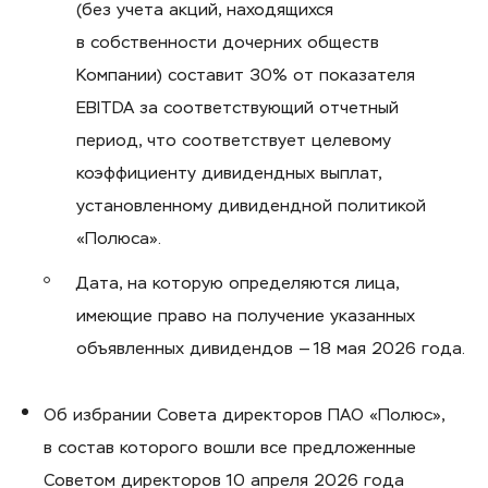
(без учета акций, находящихся
в собственности дочерних обществ
Компании) составит 30% от показателя
EBITDA за соответствующий отчетный
период, что соответствует целевому
коэффициенту дивидендных выплат,
установленному дивидендной политикой
«Полюса».
Дата, на которую определяются лица,
имеющие право на получение указанных
объявленных дивидендов — 18 мая 2026 года.
Об избрании Совета директоров ПАО «Полюс»,
в состав которого вошли все предложенные
Советом директоров 10 апреля 2026 года