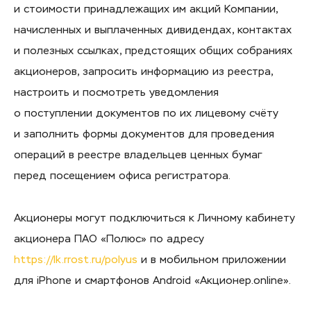
и стоимости принадлежащих им акций Компании,
начисленных и выплаченных дивидендах, контактах
и полезных ссылках, предстоящих общих собраниях
акционеров, запросить информацию из реестра,
настроить и посмотреть уведомления
о поступлении документов по их лицевому счёту
и заполнить формы документов для проведения
операций в реестре владельцев ценных бумаг
перед посещением офиса регистратора.
Акционеры могут подключиться к Личному кабинету
акционера ПАО «Полюс» по адресу
https://lk.rrost.ru/polyus
и в мобильном приложении
для iPhone и смартфонов Android «Акционер.online».