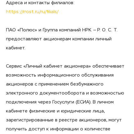
Адреса и контакты филиалов:
https://rrost.ru/ru/filials/
ПАО «Полюс» и Группа компаний НРК — Р. О. С. Т.
предоставляют акционерам компании личный
кабинет.
Сервис «Личный кабинет акционера» обеспечивает
возможность информационного обслуживания
акционеров с применением безбумажного
электронного документооборота и возможностью
подключения через Госуслуги (ЕСИА). В личном
кабинете физические и юридические лица,
зарегистрированные в реестре акционеров, могут
получить доступ к информации о количестве