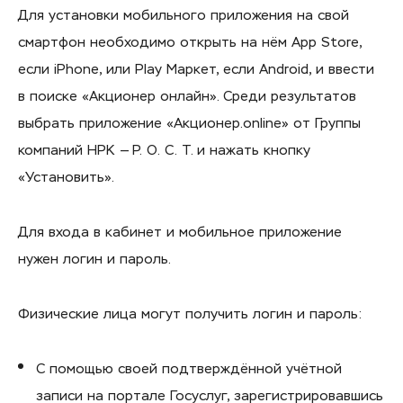
Для установки мобильного приложения на свой
смартфон необходимо открыть на нём App Store,
если iPhone, или Play Маркет, если Android, и ввести
в поиске «Акционер онлайн». Среди результатов
выбрать приложение «Акционер.online» от Группы
компаний НРК — Р. О. С. Т. и нажать кнопку
«Установить».
Для входа в кабинет и мобильное приложение
нужен логин и пароль.
Физические лица могут получить логин и пароль:
С помощью своей подтверждённой учётной
записи на портале Госуслуг, зарегистрировавшись