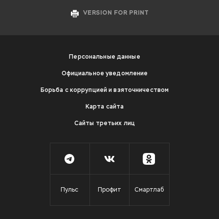
VERSION FOR PRINT
Персональные данные
Официальное уведомление
Борьба с коррупцией и взяточничеством
Карта сайта
Сайты третьих лиц
Пульс
Профит
Смартлаб