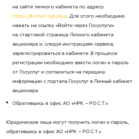
на сайте личного кабинета по адресу
https://lk.rrost.ru/polyus
.Для этого необходимо
нажать на ссылку «Войти через Госуслуги»
на стартовой странице Личного кабинета
акционера и, следуя инструкциям сервиса,
зарегистрироваться в кабинете. В процессе
регистрации необходимо ввести логин и пароль
от Госуслуг и согласиться на передачу
информации с портала Госуслуг в Личный кабинет
акционера.
Обратившись в офис АО «НРК — Р.О.С.Т.».
Юридические лица могут получить логин и пароль,
обратившись в офис АО «НРК — Р.О.С.Т.».