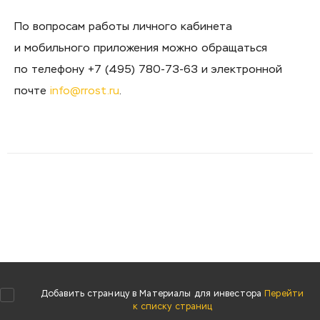
По вопросам работы личного кабинета
и мобильного приложения можно обращаться
по телефону +7 (495) 780-73-63 и электронной
почте
info@rrost.ru
.
Добавить страницу в Материалы для инвестора
Перейти
к списку страниц