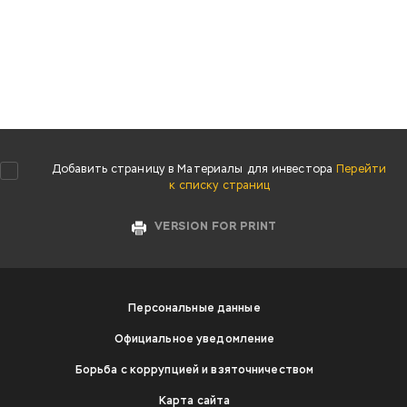
Добавить страницу в Материалы для инвестора
Перейти
к списку страниц
VERSION FOR PRINT
Персональные данные
Официальное уведомление
Борьба с коррупцией и взяточничеством
Карта сайта