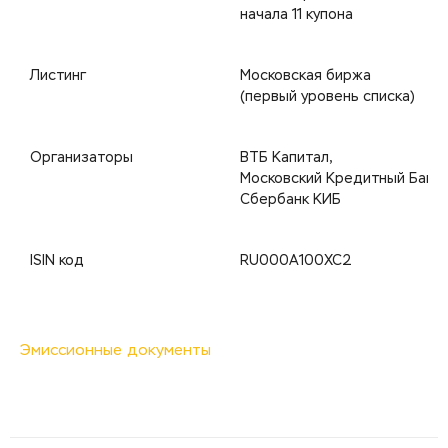
начала 11 купона
Листинг
Московская биржа
(первый уровень списка)
Организаторы
ВТБ Капитал,
Московский Кредитный Банк,
Сбербанк КИБ
ISIN код
RU000A100XC2
Эмиссионные документы